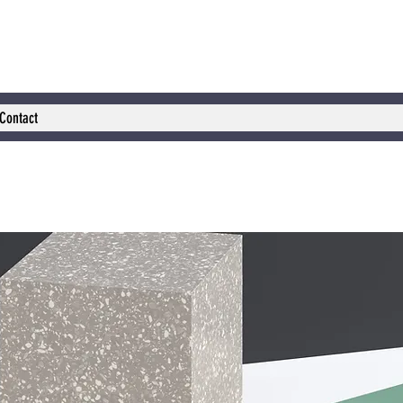
Contact