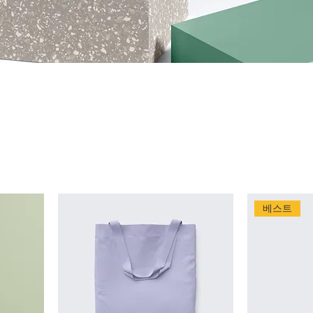
공간입니다. 카테고리 소개 및 방문자와의 소통으로 제품에 대한
베스트